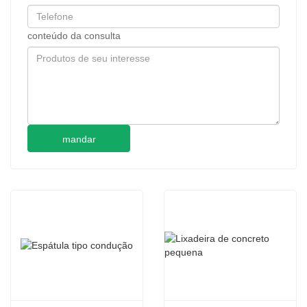
conteúdo da consulta
mandar