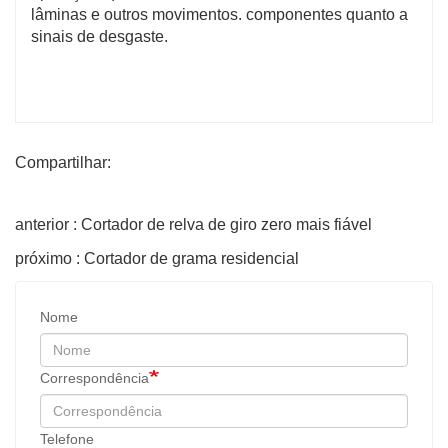
lâminas e outros movimentos. componentes quanto a
sinais de desgaste.
Compartilhar:
anterior : Cortador de relva de giro zero mais fiável
próximo : Cortador de grama residencial
Nome
Correspondência
Telefone