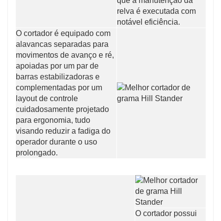
que a manutenção da
relva é executada com
notável eficiência.
O cortador é equipado com
alavancas separadas para
movimentos de avanço e ré,
apoiadas por um par de
barras estabilizadoras e
complementadas por um
layout de controle
cuidadosamente projetado
para ergonomia, tudo
visando reduzir a fadiga do
operador durante o uso
prolongado.
O cortador possui