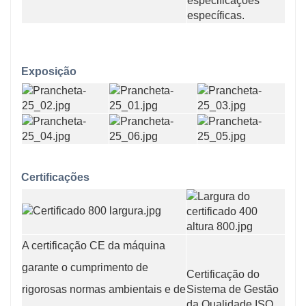
especificações
específicas.
Exposição
Certificações
A certificação CE da máquina
garante o cumprimento de
Certificação do
rigorosas normas ambientais e de
Sistema de Gestão
da Qualidade ISO