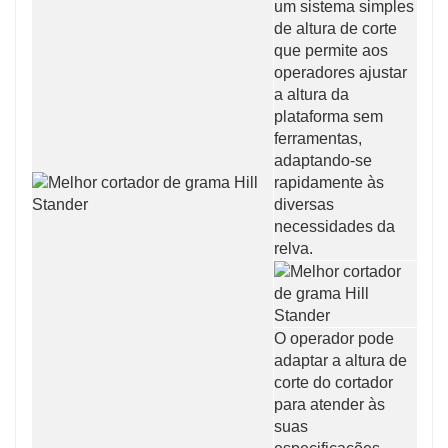
um sistema simples
de altura de corte
que permite aos
operadores ajustar
a altura da
plataforma sem
ferramentas,
adaptando-se
rapidamente às
diversas
necessidades da
relva.
O operador pode
adaptar a altura de
corte do cortador
para atender às
suas