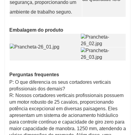
segurança, proporcionando um
ambiente de trabalho seguro.
Embalagem do produto
Perguntas frequentes
P: O que diferencia os seus cortadores verticais
profissionais dos demais?
R: Nossos cortadores verticais profissionais possuem
um motor robusto de 25 cavalos, proporcionando
potência excepcional em diversas paisagens. Eles
apresentam um sistema de acionamento hidráulico
para controle contínuo e capacidade de giro zero para
maior capacidade de manobra. 1250 mm, atendendo a