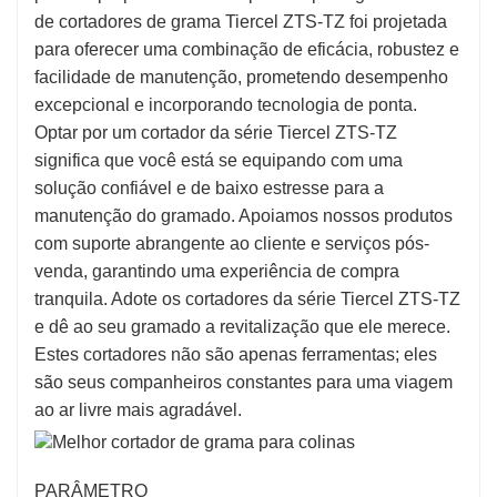
de cortadores de grama Tiercel ZTS-TZ foi projetada
para oferecer uma combinação de eficácia, robustez e
facilidade de manutenção, prometendo desempenho
excepcional e incorporando tecnologia de ponta.
Optar por um cortador da série Tiercel ZTS-TZ
significa que você está se equipando com uma
solução confiável e de baixo estresse para a
manutenção do gramado. Apoiamos nossos produtos
com suporte abrangente ao cliente e serviços pós-
venda, garantindo uma experiência de compra
tranquila. Adote os cortadores da série Tiercel ZTS-TZ
e dê ao seu gramado a revitalização que ele merece.
Estes cortadores não são apenas ferramentas; eles
são seus companheiros constantes para uma viagem
ao ar livre mais agradável.
PARÂMETRO