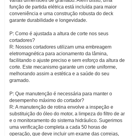
várias dimensões de gramado. Além disso, uma
função de partida elétrica está incluída para maior
conveniência e uma construção robusta do deck
garante durabilidade e longevidade.
P: Como é ajustada a altura de corte nos seus
cortadores?
R: Nossos cortadores utilizam uma embreagem
eletromagnética para acionamento da lâmina,
facilitando o ajuste preciso e sem esforço da altura de
corte. Este mecanismo garante um corte uniforme,
melhorando assim a estética e a saúde do seu
gramado.
P: Que manutenção é necessária para manter o
desempenho máximo do cortador?
R: A manutenção de rotina envolve a inspeção e
substituição do óleo do motor, a limpeza do filtro de ar
e o monitoramento do sistema hidráulico. Sugerimos
uma verificação completa a cada 50 horas de
operação, que deve incluir um exame das correias,