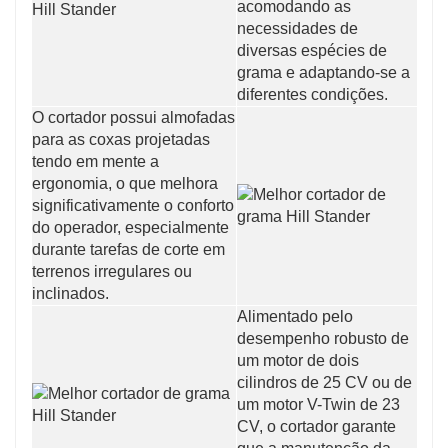
acomodando as
necessidades de
diversas espécies de
grama e adaptando-se a
diferentes condições.
O cortador possui almofadas
para as coxas projetadas
tendo em mente a
ergonomia, o que melhora
significativamente o conforto
do operador, especialmente
durante tarefas de corte em
terrenos irregulares ou
inclinados.
Alimentado pelo
desempenho robusto de
um motor de dois
cilindros de 25 CV ou de
um motor V-Twin de 23
CV, o cortador garante